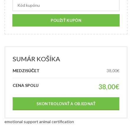
POUŽIŤ KUPÓN
SUMÁR KOŠÍKA
38,00
€
38,00
€
SKONTROLOVAŤ A OBJEDNAŤ
emotional support animal certification