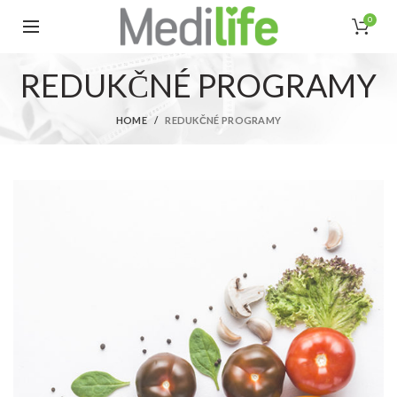
0
REDUKČNÉ PROGRAMY
HOME
REDUKČNÉ PROGRAMY